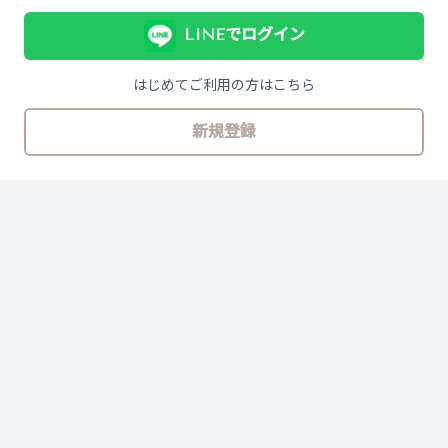
LINEでログイン
はじめてご利用の方はこちら
新規登録